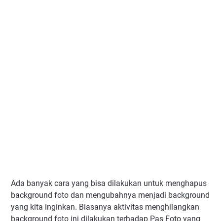
Ada banyak cara yang bisa dilakukan untuk menghapus
background foto dan mengubahnya menjadi background
yang kita inginkan. Biasanya aktivitas menghilangkan
background foto ini dilakukan terhadap Pas Foto yang