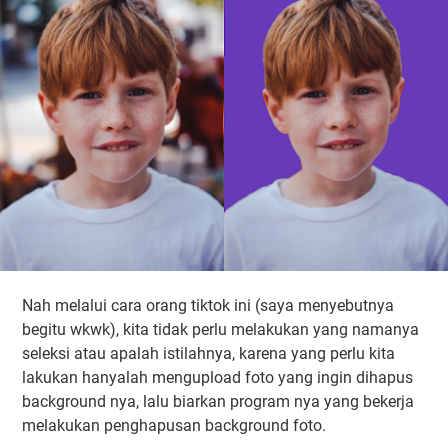
Nah melalui cara orang tiktok ini (saya menyebutnya
begitu wkwk), kita tidak perlu melakukan yang namanya
seleksi atau apalah istilahnya, karena yang perlu kita
lakukan hanyalah mengupload foto yang ingin dihapus
background nya, lalu biarkan program nya yang bekerja
melakukan penghapusan background foto.