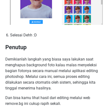
Selesai Dehh :D
Penutup
Demikianlah langkah yang biasa saya lakukan saat
menghapus background foto kalau malas menyeleksi
bagian fotonya secara manual melalui aplikasi editing
photoshop. Melalui cara ini, semua proses editing
dilakukan secara otomatis oleh sistem, sehingga kita
tinggal menerima hasilnya.
Dan bisa kamu lihat hasil dari editing melalui web
remove.bg ini cukup rapih sekali.