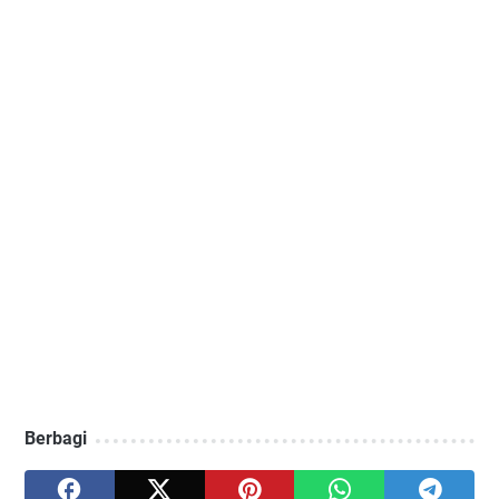
Berbagi