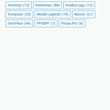
Investasi
(13)
Kesehatan
(88)
Koleksi Lagu
(12)
Komputer
(25)
Mobile Legends
(10)
Naruto
(21)
One Piece
(44)
PPSSPP
(1)
Picsay Pro
(6)