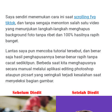
Saya sendiri menemukan cara ini saat
scrolling fyp
tiktok
, dan tanpa sengaja menonton salah satu video
yang menunjukan langkah-langkah menghapus
background foto tanpa ribet dan 100% hasilnya rapih
banget.
Lantas saya pun mencoba tutorial tersebut, dan benar
saja hasil penghapusannya benar-benar rapih tanpa
cacat sedikitpun. Berbeda saat kita menghapusnya
secara manual melalui aplikasi editing photoshop
ataupun picsart yang seringkali terjadi kesalahan saat
menyeleksi bagian gambar.