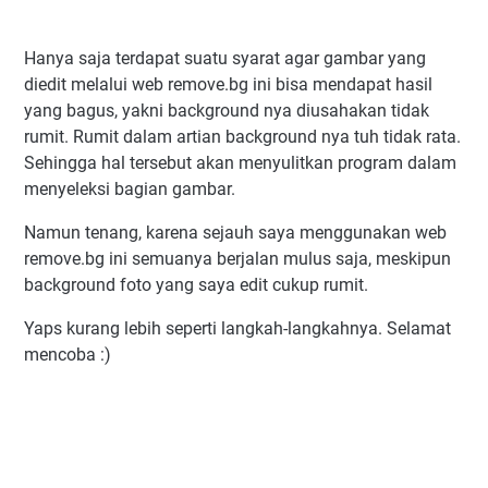
Hanya saja terdapat suatu syarat agar gambar yang
diedit melalui web remove.bg ini bisa mendapat hasil
yang bagus, yakni background nya diusahakan tidak
rumit. Rumit dalam artian background nya tuh tidak rata.
Sehingga hal tersebut akan menyulitkan program dalam
menyeleksi bagian gambar.
Namun tenang, karena sejauh saya menggunakan web
remove.bg ini semuanya berjalan mulus saja, meskipun
background foto yang saya edit cukup rumit.
Yaps kurang lebih seperti langkah-langkahnya. Selamat
mencoba :)