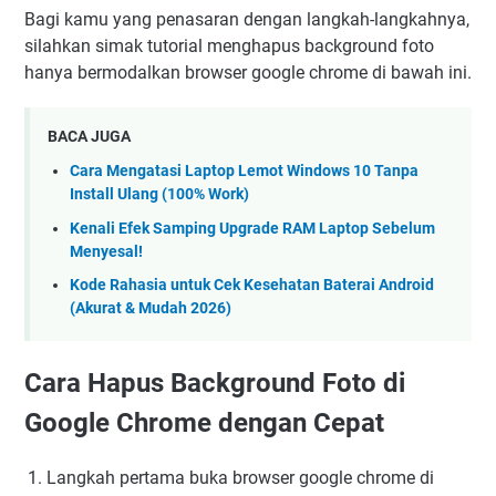
Bagi kamu yang penasaran dengan langkah-langkahnya,
silahkan simak tutorial menghapus background foto
hanya bermodalkan browser google chrome di bawah ini.
BACA JUGA
Cara Mengatasi Laptop Lemot Windows 10 Tanpa
Install Ulang (100% Work)
Kenali Efek Samping Upgrade RAM Laptop Sebelum
Menyesal!
Kode Rahasia untuk Cek Kesehatan Baterai Android
(Akurat & Mudah 2026)
Cara Hapus Background Foto di
Google Chrome dengan Cepat
Langkah pertama buka browser google chrome di