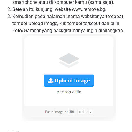
smartphone atau di komputer kamu (sama saja).
Setelah itu kunjungi website www.remove.bg.
Kemudian pada halaman utama websitenya terdapat
tombol Upload Image, klik tombol tersebut dan pilih
Foto/Gambar yang backgroundnya ingin dihilangkan.