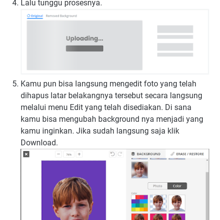
Lalu tunggu prosesnya.
Kamu pun bisa langsung mengedit foto yang telah
dihapus latar belakangnya tersebut secara langsung
melalui menu Edit yang telah disediakan. Di sana
kamu bisa mengubah background nya menjadi yang
kamu inginkan. Jika sudah langsung saja klik
Download.