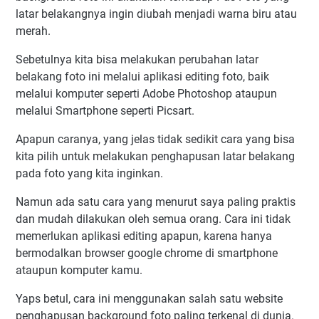
latar belakangnya ingin diubah menjadi warna biru atau
merah.
Sebetulnya kita bisa melakukan perubahan latar
belakang foto ini melalui aplikasi editing foto, baik
melalui komputer seperti Adobe Photoshop ataupun
melalui Smartphone seperti Picsart.
Apapun caranya, yang jelas tidak sedikit cara yang bisa
kita pilih untuk melakukan penghapusan latar belakang
pada foto yang kita inginkan.
Namun ada satu cara yang menurut saya paling praktis
dan mudah dilakukan oleh semua orang. Cara ini tidak
memerlukan aplikasi editing apapun, karena hanya
bermodalkan browser google chrome di smartphone
ataupun komputer kamu.
Yaps betul, cara ini menggunakan salah satu website
penghapusan background foto paling terkenal di dunia.