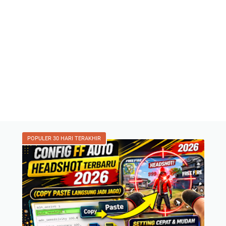
POPULER 30 HARI TERAKHIR