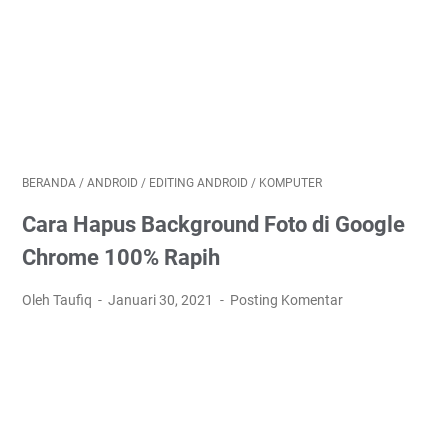
BERANDA
/
ANDROID
/
EDITING ANDROID
/
KOMPUTER
Cara Hapus Background Foto di Google
Chrome 100% Rapih
Oleh Taufiq
Januari 30, 2021
Posting Komentar