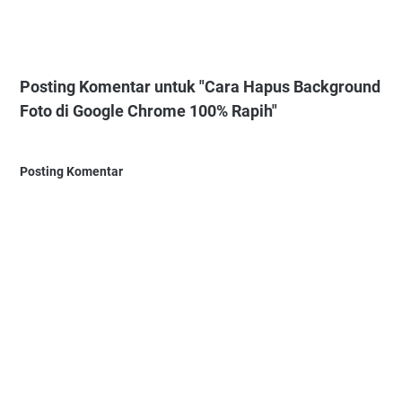
Posting Komentar untuk "Cara Hapus Background
Foto di Google Chrome 100% Rapih"
Posting Komentar