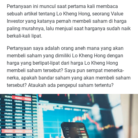
Pertanyaan ini muncul saat pertama kali membaca
sebuah artikel tentang Lo Kheng Hong, seorang Value
Investor yang katanya pernah membeli saham di harga
paling murahnya, lalu menjual saat harganya sudah naik
berkali-kali lipat.
Pertanyaan saya adalah orang aneh mana yang akan
membeli saham yang dimiliki Lo Kheng Hong dengan
harga yang berlipat-lipat dari harga Lo Kheng Hong
membeli saham tersebut? Saya pun sempat menerka-
nerka, apakah bandar saham yang akan membeli saham
tersebut? Ataukah ada pengepul saham tertentu?