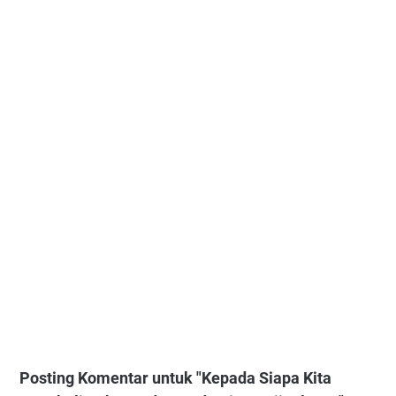
Posting Komentar untuk "Kepada Siapa Kita