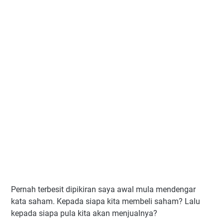
Pernah terbesit dipikiran saya awal mula mendengar
kata saham. Kepada siapa kita membeli saham? Lalu
kepada siapa pula kita akan menjualnya?