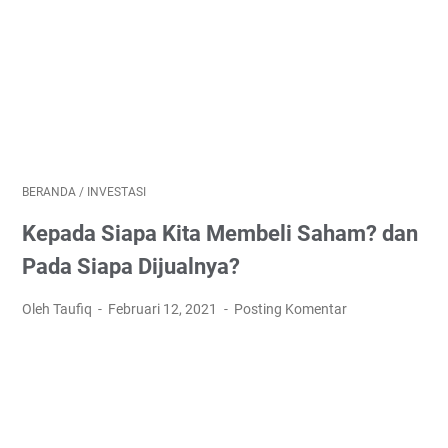
BERANDA
/
INVESTASI
Kepada Siapa Kita Membeli Saham? dan
Pada Siapa Dijualnya?
Oleh Taufiq
Februari 12, 2021
Posting Komentar