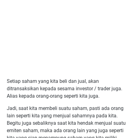
Setiap saham yang kita beli dan jual, akan
ditransaksikan kepada sesama investor / trader juga.
Alias kepada orang-orang seperti kita juga.
Jadi, saat kita membeli suatu saham, pasti ada orang
lain seperti kita yang menjual sahamnya pada kita.
Begitu juga sebaliknya saat kita hendak menjual suatu
emiten saham, maka ada orang lain yang juga seperti
kita yang siap menampung saham yang kita miliki.