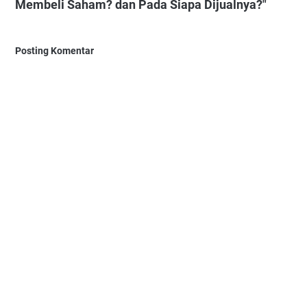
Membeli Saham? dan Pada Siapa Dijualnya?"
Posting Komentar