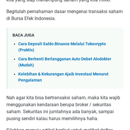
Begitulah pemahaman dasar mengenai transaksi saham
di Bursa Efek Indonesia.
BACA JUGA
Cara Deposit Saldo Binance Melalui Tokocrypto
(Praktis)
Cara Berhenti Berlangganan Auto Debet Alodokter
(Mudah)
Kelebihan & Kekurangan Ajaib Investasi Menurut
Pengalaman
Nah agar kita bisa bertransaksi saham, maka kita wajib
menggunakan kendaraan berupa broker / sekuritas
saham. Sekuritas ini jumlahnya ada banyak, sampai
pusing sendiri kalau harus memilihnya haha.