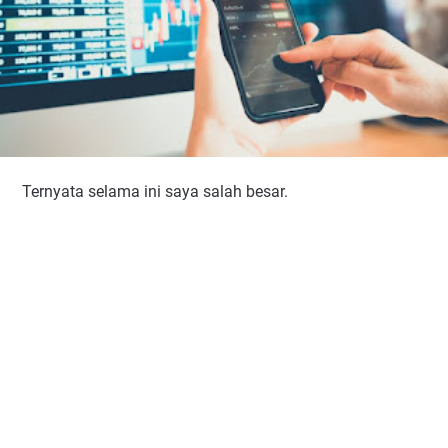
Ternyata selama ini saya salah besar.