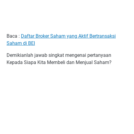
Baca :
Daftar Broker Saham yang Aktif Bertransaksi
Saham di BEI
Demikianlah jawab singkat mengenai pertanyaan
Kepada Siapa Kita Membeli dan Menjual Saham?