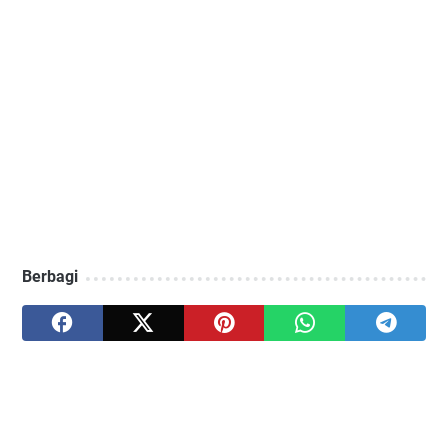
Berbagi