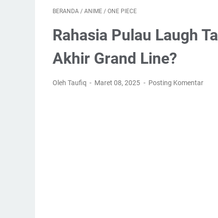
BERANDA
/
ANIME
/
ONE PIECE
Rahasia Pulau Laugh Ta
Akhir Grand Line?
Oleh Taufiq
Maret 08, 2025
Posting Komentar