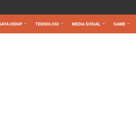
GAYA HIDUP
TEKNOLOGI
MEDIA SOSIAL
GAME