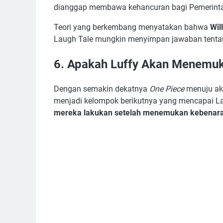
dianggap membawa kehancuran bagi Pemerinta
Teori yang berkembang menyatakan bahwa
Wil
Laugh Tale mungkin menyimpan jawaban tentan
6. Apakah Luffy Akan Menemuk
Dengan semakin dekatnya
One Piece
menuju akh
menjadi kelompok berikutnya yang mencapai L
mereka lakukan setelah menemukan kebenar