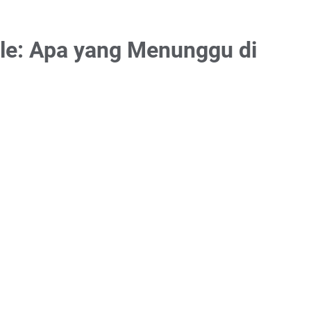
le: Apa yang Menunggu di