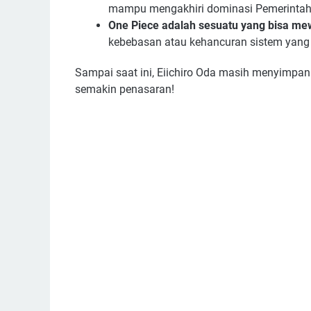
mampu mengakhiri dominasi Pemerintah
One Piece adalah sesuatu yang bisa m
kebebasan atau kehancuran sistem yang
Sampai saat ini, Eiichiro Oda masih menyimpa
semakin penasaran!