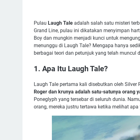
Pulau
Laugh Tale
adalah salah satu misteri ter
Grand Line, pulau ini dikatakan menyimpan hart
Boy dan mungkin menjadi kunci untuk mengung
menunggu di Laugh Tale? Mengapa hanya sedik
berbagai teori dan petunjuk yang telah muncul d
1. Apa Itu Laugh Tale?
Laugh Tale pertama kali disebutkan oleh Silver 
Roger dan krunya adalah satu-satunya orang y
Poneglyph yang tersebar di seluruh dunia. Nam
orang, mereka justru tertawa ketika melihat apa