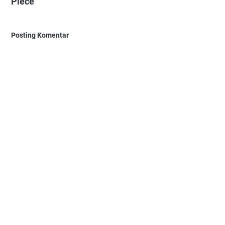
Piece"
Posting Komentar