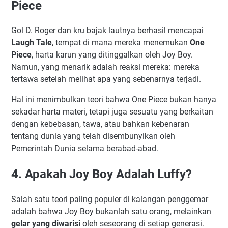
Piece
Gol D. Roger dan kru bajak lautnya berhasil mencapai
Laugh Tale
, tempat di mana mereka menemukan
One
Piece
, harta karun yang ditinggalkan oleh Joy Boy.
Namun, yang menarik adalah reaksi mereka: mereka
tertawa setelah melihat apa yang sebenarnya terjadi.
Hal ini menimbulkan teori bahwa One Piece bukan hanya
sekadar harta materi, tetapi juga sesuatu yang berkaitan
dengan kebebasan, tawa, atau bahkan kebenaran
tentang dunia yang telah disembunyikan oleh
Pemerintah Dunia selama berabad-abad.
4. Apakah Joy Boy Adalah Luffy?
Salah satu teori paling populer di kalangan penggemar
adalah bahwa Joy Boy bukanlah satu orang, melainkan
gelar yang diwarisi
oleh seseorang di setiap generasi.