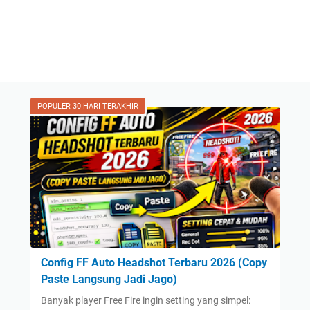
POPULER 30 HARI TERAKHIR
Config FF Auto Headshot Terbaru 2026 (Copy
Paste Langsung Jadi Jago)
Banyak player Free Fire ingin setting yang simpel: