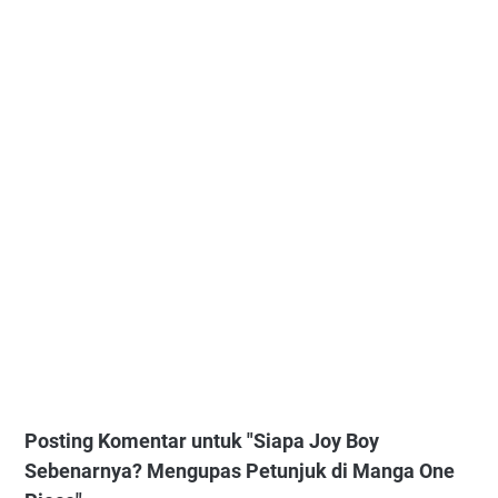
Posting Komentar untuk "Siapa Joy Boy
Sebenarnya? Mengupas Petunjuk di Manga One