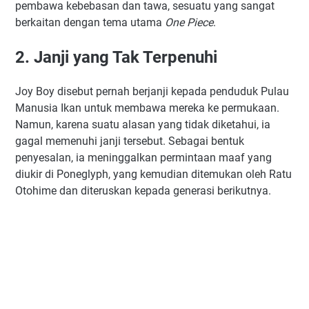
pembawa kebebasan dan tawa, sesuatu yang sangat
berkaitan dengan tema utama
One Piece
.
2. Janji yang Tak Terpenuhi
Joy Boy disebut pernah berjanji kepada penduduk Pulau
Manusia Ikan untuk membawa mereka ke permukaan.
Namun, karena suatu alasan yang tidak diketahui, ia
gagal memenuhi janji tersebut. Sebagai bentuk
penyesalan, ia meninggalkan permintaan maaf yang
diukir di Poneglyph, yang kemudian ditemukan oleh Ratu
Otohime dan diteruskan kepada generasi berikutnya.