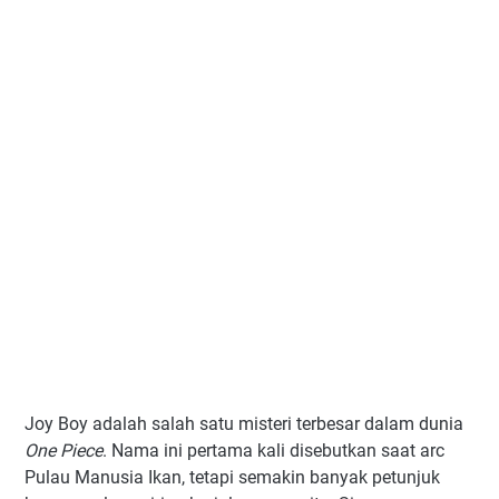
Joy Boy adalah salah satu misteri terbesar dalam dunia
One Piece
. Nama ini pertama kali disebutkan saat arc
Pulau Manusia Ikan, tetapi semakin banyak petunjuk