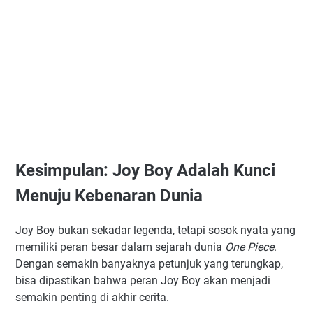
Kesimpulan: Joy Boy Adalah Kunci
Menuju Kebenaran Dunia
Joy Boy bukan sekadar legenda, tetapi sosok nyata yang
memiliki peran besar dalam sejarah dunia
One Piece
.
Dengan semakin banyaknya petunjuk yang terungkap,
bisa dipastikan bahwa peran Joy Boy akan menjadi
semakin penting di akhir cerita.