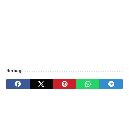
Berbagi