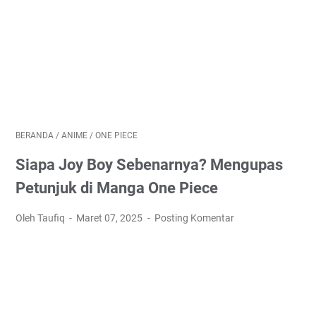
BERANDA
/
ANIME
/
ONE PIECE
Siapa Joy Boy Sebenarnya? Mengupas
Petunjuk di Manga One Piece
Oleh Taufiq
Maret 07, 2025
Posting Komentar