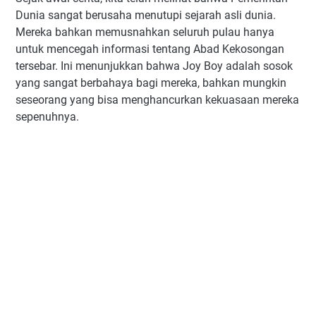
Dunia sangat berusaha menutupi sejarah asli dunia.
Mereka bahkan memusnahkan seluruh pulau hanya
untuk mencegah informasi tentang Abad Kekosongan
tersebar. Ini menunjukkan bahwa Joy Boy adalah sosok
yang sangat berbahaya bagi mereka, bahkan mungkin
seseorang yang bisa menghancurkan kekuasaan mereka
sepenuhnya.