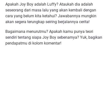
Apakah Joy Boy adalah Luffy? Ataukah dia adalah
seseorang dari masa lalu yang akan kembali dengan
cara yang belum kita ketahui? Jawabannya mungkin
akan segera terungkap seiring berjalannya cerita!
Bagaimana menurutmu? Apakah kamu punya teori
sendiri tentang siapa Joy Boy sebenarnya? Yuk, bagikan
pendapatmu di kolom komentar!