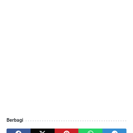
Berbagi