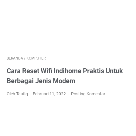
BERANDA
/
KOMPUTER
Cara Reset Wifi Indihome Praktis Untuk
Berbagai Jenis Modem
Oleh Taufiq
Februari 11, 2022
Posting Komentar