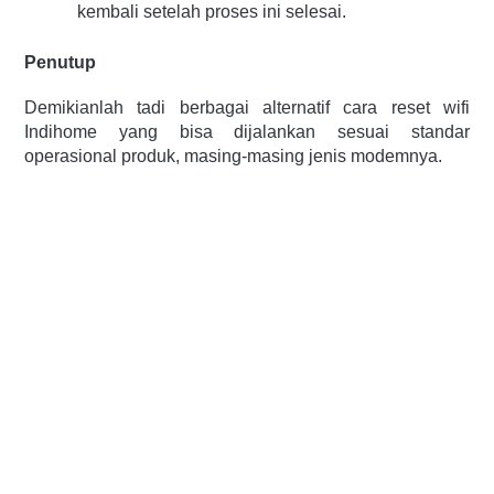
kembali setelah proses ini selesai. 
Penutup
Demikianlah tadi berbagai alternatif cara reset wifi 
Indihome yang bisa dijalankan sesuai standar 
operasional produk, masing-masing jenis modemnya. 