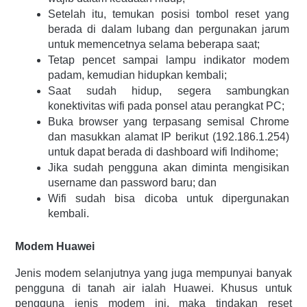
Setelah itu, temukan posisi tombol reset yang 
berada di dalam lubang dan pergunakan jarum 
untuk memencetnya selama beberapa saat;
Tetap pencet sampai lampu indikator modem 
padam, kemudian hidupkan kembali;
Saat sudah hidup, segera sambungkan 
konektivitas wifi pada ponsel atau perangkat PC;
Buka browser yang terpasang semisal Chrome 
dan masukkan alamat IP berikut (192.186.1.254) 
untuk dapat berada di dashboard wifi Indihome; 
Jika sudah pengguna akan diminta mengisikan 
username dan password baru; dan 
Wifi sudah bisa dicoba untuk dipergunakan 
kembali.
Modem Huawei 
Jenis modem selanjutnya yang juga mempunyai banyak 
pengguna di tanah air ialah Huawei. Khusus untuk 
pengguna jenis modem ini, maka tindakan reset 