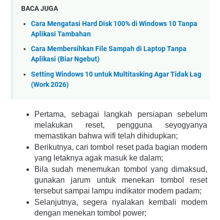
BACA JUGA
Cara Mengatasi Hard Disk 100% di Windows 10 Tanpa
Aplikasi Tambahan
Cara Membersihkan File Sampah di Laptop Tanpa
Aplikasi (Biar Ngebut)
Setting Windows 10 untuk Multitasking Agar Tidak Lag
(Work 2026)
Pertama, sebagai langkah persiapan sebelum 
melakukan reset, pengguna seyogyanya 
memastikan bahwa wifi telah dihidupkan;
Berikutnya, cari tombol reset pada bagian modem 
yang letaknya agak masuk ke dalam;
Bila sudah menemukan tombol yang dimaksud, 
gunakan jarum untuk menekan tombol reset 
tersebut sampai lampu indikator modem padam;
Selanjutnya, segera nyalakan kembali modem 
dengan menekan tombol power;