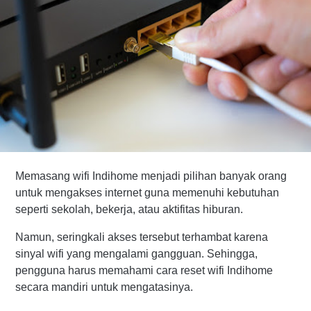
Memasang wifi Indihome menjadi pilihan banyak orang 
untuk mengakses internet guna memenuhi kebutuhan 
seperti sekolah, bekerja, atau aktifitas hiburan. 
Namun, seringkali akses tersebut terhambat karena 
sinyal wifi yang mengalami gangguan. Sehingga, 
pengguna harus memahami cara reset wifi Indihome 
secara mandiri untuk mengatasinya. 