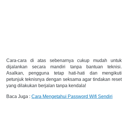
Cara-cara di atas sebenarnya cukup mudah untuk 
dijalankan secara mandiri tanpa bantuan teknisi. 
Asalkan, pengguna tetap hati-hati dan mengikuti 
petunjuk teknisnya dengan seksama agar tindakan reset 
yang dilakukan berjalan tanpa kendala!
Baca Juga : 
Cara Mengetahui Password Wifi Sendiri