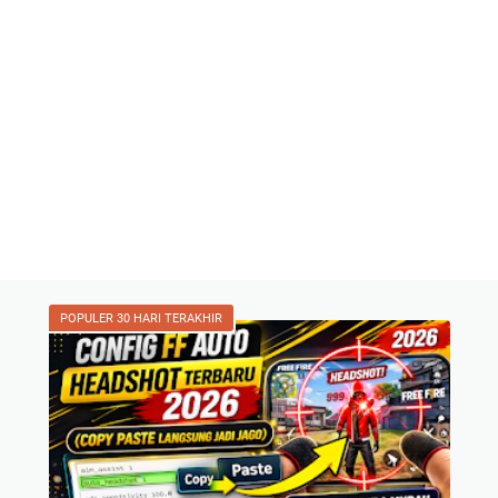
POPULER 30 HARI TERAKHIR