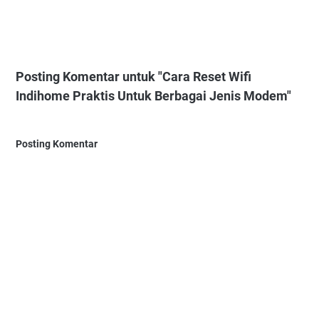
Posting Komentar untuk "Cara Reset Wifi
Indihome Praktis Untuk Berbagai Jenis Modem"
Posting Komentar