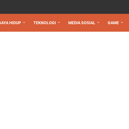
GAYA HIDUP
TEKNOLOGI
MEDIA SOSIAL
GAME