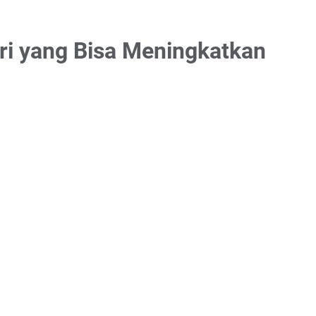
ri yang Bisa Meningkatkan