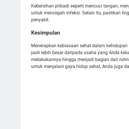
Kebersihan pribadi seperti mencuci tangan, menj
untuk mencegah infeksi. Selain itu, pastikan l
penyakit.
Kesimpulan
Menerapkan kebiasaan sehat dalam kehidupan 
jauh lebih besar daripada usaha yang Anda kelu
melakukannya hingga menjadi bagian dari rutin
untuk menjalani gaya hidup sehat, Anda juga da