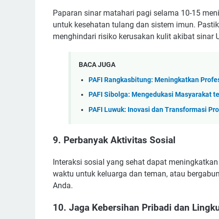
Paparan sinar matahari pagi selama 10-15 men
untuk kesehatan tulang dan sistem imun. Past
menghindari risiko kerusakan kulit akibat sinar 
BACA JUGA
PAFI Rangkasbitung: Meningkatkan Profe
PAFI Sibolga: Mengedukasi Masyarakat t
PAFI Luwuk: Inovasi dan Transformasi Pro
9.
Perbanyak Aktivitas Sosial
Interaksi sosial yang sehat dapat meningkatkan
waktu untuk keluarga dan teman, atau bergab
Anda.
10.
Jaga Kebersihan Pribadi dan Lingk