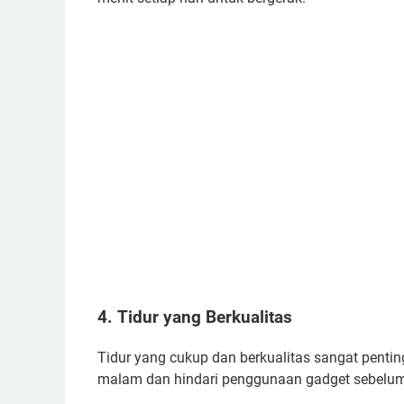
4.
Tidur yang Berkualitas
Tidur yang cukup dan berkualitas sangat penting
malam dan hindari penggunaan gadget sebelum t