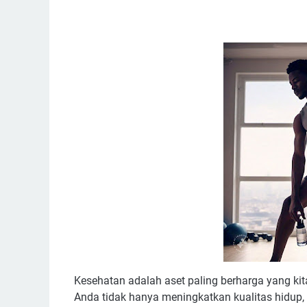
Kesehatan adalah aset paling berharga yang kit
Anda tidak hanya meningkatkan kualitas hidup, t