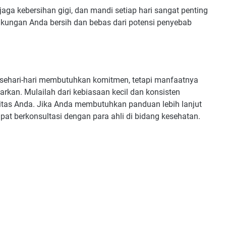
aga kebersihan gigi, dan mandi setiap hari sangat penting
ingkungan Anda bersih dan bebas dari potensi penyebab
sehari-hari membutuhkan komitmen, tetapi manfaatnya
arkan. Mulailah dari kebiasaan kecil dan konsisten
itas Anda. Jika Anda membutuhkan panduan lebih lanjut
pat berkonsultasi dengan para ahli di bidang kesehatan.