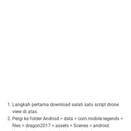
Langkah pertama download salah satu script drone
view di atas.
Pergi ke folder Android > data > com.mobile.legends >
files > dragon2017 > assets > Scenes > android.