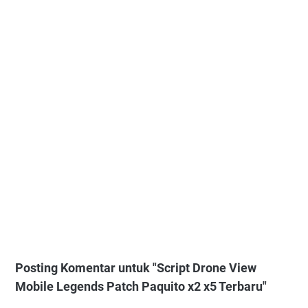
Posting Komentar untuk "Script Drone View
Mobile Legends Patch Paquito x2 x5 Terbaru"