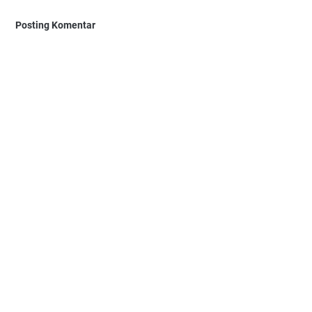
Posting Komentar