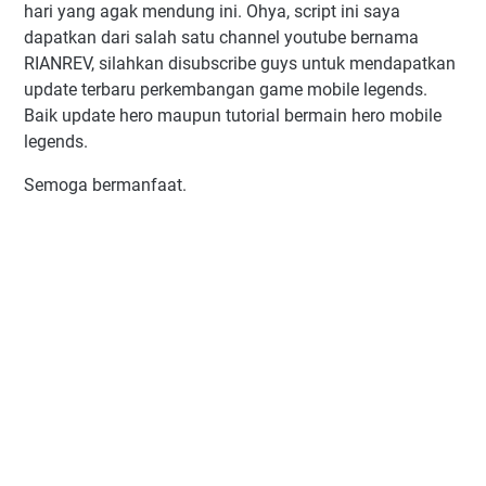
hari yang agak mendung ini. Ohya, script ini saya
dapatkan dari salah satu channel youtube bernama
RIANREV, silahkan disubscribe guys untuk mendapatkan
update terbaru perkembangan game mobile legends.
Baik update hero maupun tutorial bermain hero mobile
legends.
Semoga bermanfaat.