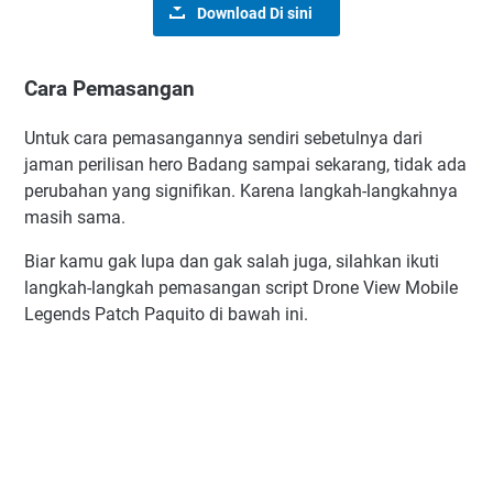
Download Di sini
Cara Pemasangan
Untuk cara pemasangannya sendiri sebetulnya dari
jaman perilisan hero Badang sampai sekarang, tidak ada
perubahan yang signifikan. Karena langkah-langkahnya
masih sama.
Biar kamu gak lupa dan gak salah juga, silahkan ikuti
langkah-langkah pemasangan script Drone View Mobile
Legends Patch Paquito di bawah ini.