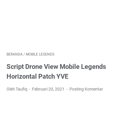
BERANDA
/
MOBILE LEGENDS
Script Drone View Mobile Legends
Horizontal Patch YVE
Oleh Taufiq
Februari 20, 2021
Posting Komentar