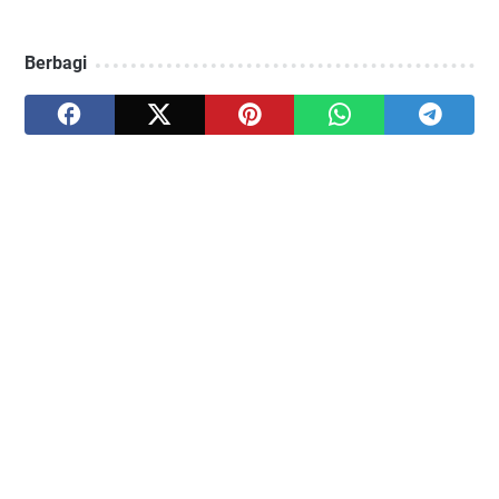
Berbagi