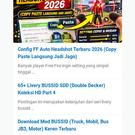
Config FF Auto Headshot Terbaru 2026 (Copy
Paste Langsung Jadi Jago)
Banyak player Free Fire ingin setting yang simpel:
tinggal …
65+ Livery BUSSID SDD (Double Decker)
Koleksi HD Part 4
Postingan ini merupakan kelanjutan dari seri livery
bussid …
Download Mod BUSSID (Truck, Mobil, Bus
JB3, Motor) Keren Terbaru