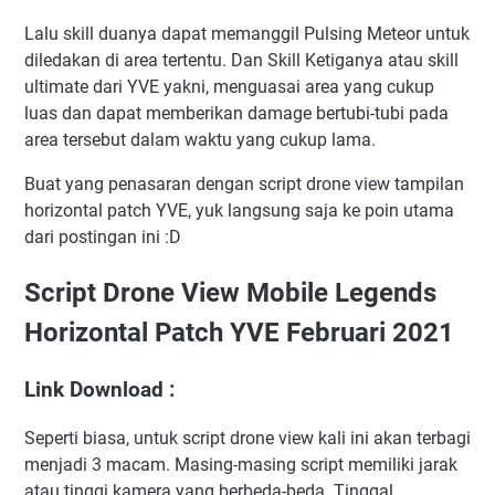
Lalu skill duanya dapat memanggil Pulsing Meteor untuk
diledakan di area tertentu. Dan Skill Ketiganya atau skill
ultimate dari YVE yakni, menguasai area yang cukup
luas dan dapat memberikan damage bertubi-tubi pada
area tersebut dalam waktu yang cukup lama.
Buat yang penasaran dengan script drone view tampilan
horizontal patch YVE, yuk langsung saja ke poin utama
dari postingan ini :D
Script Drone View Mobile Legends
Horizontal Patch YVE Februari 2021
Link Download :
Seperti biasa, untuk script drone view kali ini akan terbagi
menjadi 3 macam. Masing-masing script memiliki jarak
atau tinggi kamera yang berbeda-beda. Tinggal