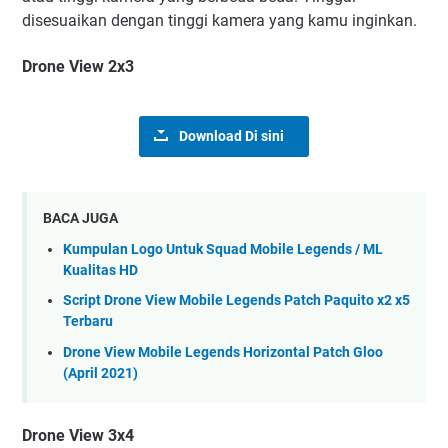
disesuaikan dengan tinggi kamera yang kamu inginkan.
Drone View 2x3
Download Di sini
BACA JUGA
Kumpulan Logo Untuk Squad Mobile Legends / ML
Kualitas HD
Script Drone View Mobile Legends Patch Paquito x2 x5
Terbaru
Drone View Mobile Legends Horizontal Patch Gloo
(April 2021)
Drone View 3x4