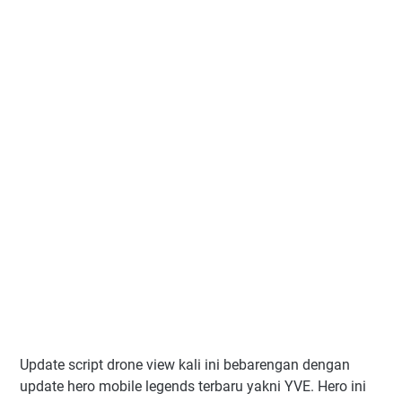
Update script drone view kali ini bebarengan dengan
update hero mobile legends terbaru yakni YVE. Hero ini