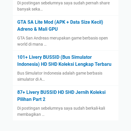
Di postingan sebelumnya saya sudah pernah share
banyak seka…
GTA SA Lite Mod (APK + Data Size Kecil)
Adreno & Mali GPU
GTA San Andreas merupakan game berbasis open
world di mana …
101+ Livery BUSSID (Bus Simulator
Indonesia) HD SHD Koleksi Lengkap Terbaru
Bus Simulator Indonesia adalah game berbasis
simulator di A…
87+ Livery BUSSID HD SHD Jernih Koleksi
Pilihan Part 2
Di postingan sebelumnya saya sudah berkali-kali
membagikan …