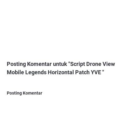
Posting Komentar untuk "Script Drone View
Mobile Legends Horizontal Patch YVE "
Posting Komentar