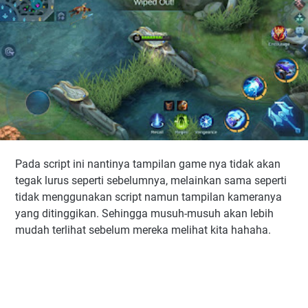
Pada script ini nantinya tampilan game nya tidak akan
tegak lurus seperti sebelumnya, melainkan sama seperti
tidak menggunakan script namun tampilan kameranya
yang ditinggikan. Sehingga musuh-musuh akan lebih
mudah terlihat sebelum mereka melihat kita hahaha.