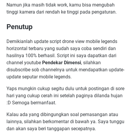
Namun jika masih tidak work, kamu bisa mengubah
tinggi kamera dari rendah ke tinggi pada pengaturan.
Penutup
Demikianlah update script drone view mobile legends
horizontal terbaru yang sudah saya coba sendiri dan
hasilnya 100% berhasil. Script ini saya dapatkan dari
channel youtube
Pendekar Dimensi
, silahkan
disubscribe sob channelnya untuk mendapatkan update-
update seputar mobile legends.
Yaps mungkin cukup segitu dulu untuk postingan di sore
hari yang cukup cerah ini setelah paginya dilanda hujan
:D Semoga bermanfaat.
Kalau ada yang dibingungkan soal pemasangan atau
lainnya, silahkan berkomentar di bawah ya. Saya tunggu
dan akan saya beri tanggapan secepatnya.