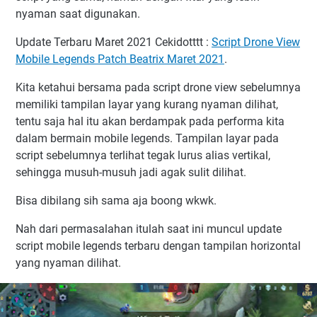
nyaman saat digunakan.
Update Terbaru Maret 2021 Cekidotttt :
Script Drone View
Mobile Legends Patch Beatrix Maret 2021
.
Kita ketahui bersama pada script drone view sebelumnya
memiliki tampilan layar yang kurang nyaman dilihat,
tentu saja hal itu akan berdampak pada performa kita
dalam bermain mobile legends. Tampilan layar pada
script sebelumnya terlihat tegak lurus alias vertikal,
sehingga musuh-musuh jadi agak sulit dilihat.
Bisa dibilang sih sama aja boong wkwk.
Nah dari permasalahan itulah saat ini muncul update
script mobile legends terbaru dengan tampilan horizontal
yang nyaman dilihat.