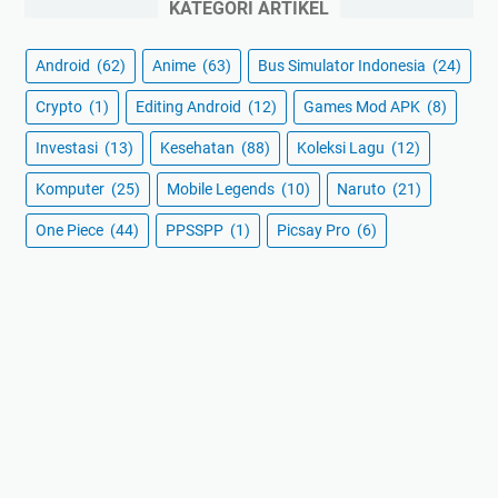
KATEGORI ARTIKEL
Android
(62)
Anime
(63)
Bus Simulator Indonesia
(24)
Crypto
(1)
Editing Android
(12)
Games Mod APK
(8)
Investasi
(13)
Kesehatan
(88)
Koleksi Lagu
(12)
Komputer
(25)
Mobile Legends
(10)
Naruto
(21)
One Piece
(44)
PPSSPP
(1)
Picsay Pro
(6)