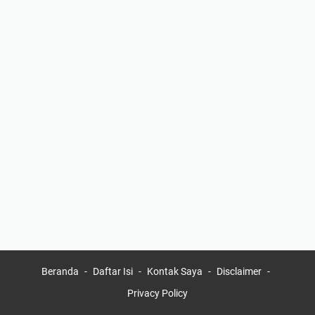
Beranda
Daftar Isi
Kontak Saya
Disclaimer
Privacy Policy