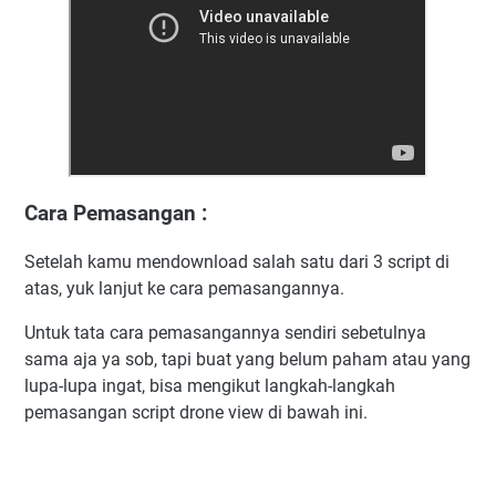
Cara Pemasangan :
Setelah kamu mendownload salah satu dari 3 script di
atas, yuk lanjut ke cara pemasangannya.
Untuk tata cara pemasangannya sendiri sebetulnya
sama aja ya sob, tapi buat yang belum paham atau yang
lupa-lupa ingat, bisa mengikut langkah-langkah
pemasangan script drone view di bawah ini.