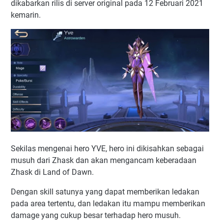
dikabarkan rilis di server original pada 12 Februari 2021
kemarin.
Sekilas mengenai hero YVE, hero ini dikisahkan sebagai
musuh dari Zhask dan akan mengancam keberadaan
Zhask di Land of Dawn.
Dengan skill satunya yang dapat memberikan ledakan
pada area tertentu, dan ledakan itu mampu memberikan
damage yang cukup besar terhadap hero musuh.